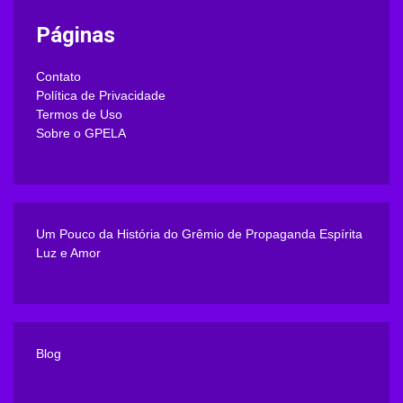
Páginas
Contato
Política de Privacidade
Termos de Uso
Sobre o GPELA
Um Pouco da História do Grêmio de Propaganda Espírita
Luz e Amor
Blog