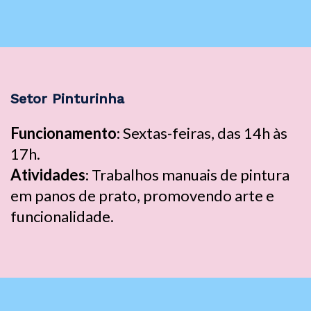
Setor Pinturinha
Funcionamento
: Sextas-feiras, das 14h às
17h.
Atividades
: Trabalhos manuais de pintura
em panos de prato, promovendo arte e
funcionalidade.