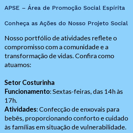
APSE – Área de Promoção Social Espírita
Conheça as Ações do Nosso Projeto Social
Nosso portfólio de atividades reflete o
compromisso com a comunidade e a
transformação de vidas. Confira como
atuamos:
Setor Costurinha
Funcionamento
: Sextas-feiras, das 14h às
17h.
Atividades
: Confecção de enxovais para
bebês, proporcionando conforto e cuidado
às famílias em situação de vulnerabilidade.