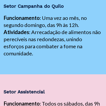
Setor Campanha do Quilo
Funcionamento
: Uma vez ao mês, no
segundo domingo, das 9h às 12h.
Atividades
: Arrecadação de alimentos não
perecíveis nas redondezas, unindo
esforços para combater a fome na
comunidade.
Setor Assistencial
Funcionamento
: Todos os sábados, das 9h