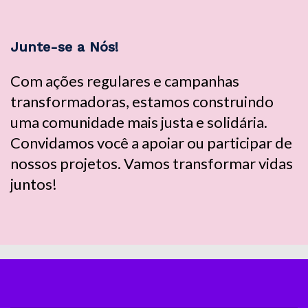
Junte-se a Nós!
Com ações regulares e campanhas
transformadoras, estamos construindo
uma comunidade mais justa e solidária.
Convidamos você a apoiar ou participar de
nossos projetos. Vamos transformar vidas
juntos!