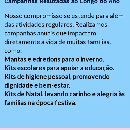
Campanhas Realizadas ao Longo do Ano
Nosso compromisso se estende para além
das atividades regulares. Realizamos
campanhas anuais que impactam
diretamente a vida de muitas famílias,
como:
Mantas e edredons para o inverno
.
Kits escolares para apoiar a educação.
Kits de higiene pessoal, promovendo
dignidade e bem-estar.
Kits de Natal, levando carinho e alegria às
famílias na época festiva.