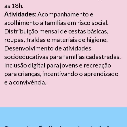
às 18h.
Atividades
: Acompanhamento e
acolhimento a famílias em risco social.
Distribuição mensal de cestas básicas,
roupas, fraldas e materiais de higiene.
Desenvolvimento de atividades
socioeducativas para famílias cadastradas.
Inclusão digital para jovens e recreação
para crianças, incentivando o aprendizado
e a convivência.