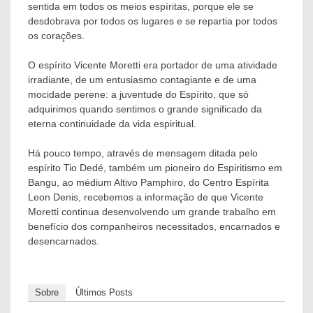
sentida em todos os meios espíritas, porque ele se
desdobrava por todos os lugares e se repartia por todos
os corações.
O espírito Vicente Moretti era portador de uma atividade
irradiante, de um entusiasmo contagiante e de uma
mocidade perene: a juventude do Espírito, que só
adquirimos quando sentimos o grande significado da
eterna continuidade da vida espiritual.
Há pouco tempo, através de mensagem ditada pelo
espírito Tio Dedé, também um pioneiro do Espiritismo em
Bangu, ao médium Altivo Pamphiro, do Centro Espírita
Leon Denis, recebemos a informação de que Vicente
Moretti continua desenvolvendo um grande trabalho em
benefício dos companheiros necessitados, encarnados e
desencarnados.
Sobre
Últimos Posts