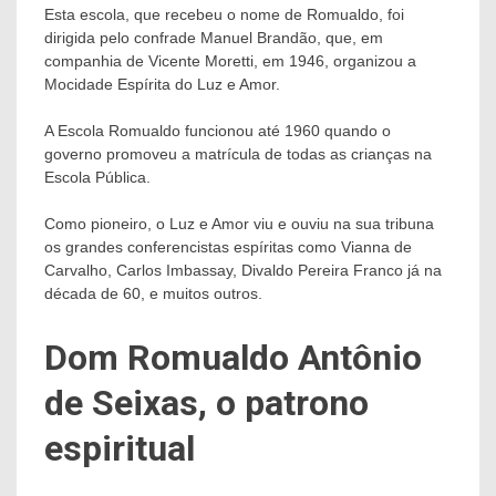
Esta escola, que recebeu o nome de Romualdo, foi
dirigida pelo confrade Manuel Brandão, que, em
companhia de Vicente Moretti, em 1946, organizou a
Mocidade Espírita do Luz e Amor.
A Escola Romualdo funcionou até 1960 quando o
governo promoveu a matrícula de todas as crianças na
Escola Pública.
Como pioneiro, o Luz e Amor viu e ouviu na sua tribuna
os grandes conferencistas espíritas como Vianna de
Carvalho, Carlos Imbassay, Divaldo Pereira Franco já na
década de 60, e muitos outros.
Dom Romualdo Antônio
de Seixas, o patrono
espiritual