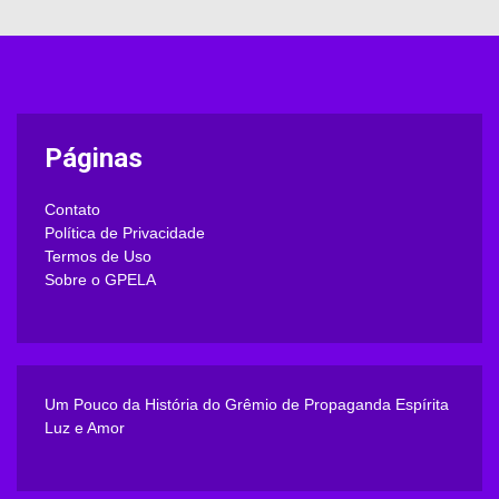
Páginas
Contato
Política de Privacidade
Termos de Uso
Sobre o GPELA
Um Pouco da História do Grêmio de Propaganda Espírita
Luz e Amor