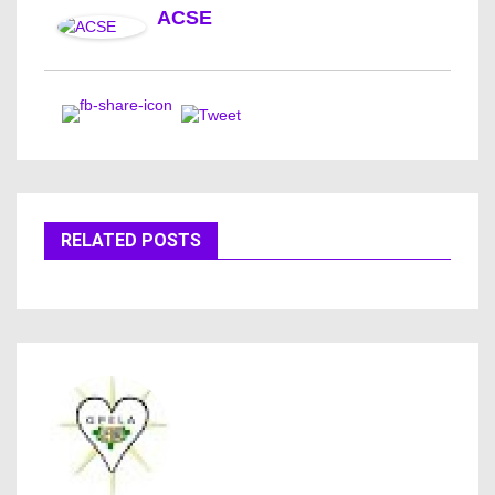
ACSE
RELATED POSTS