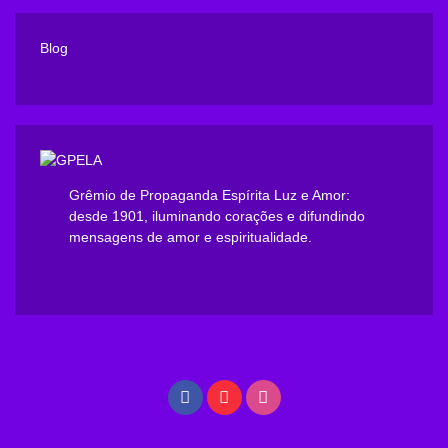
Blog
Grêmio de Propaganda Espírita Luz e Amor:
desde 1901, iluminando corações e difundindo
mensagens de amor e espiritualidade.