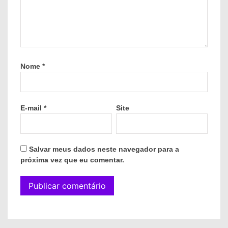
Nome
*
E-mail
*
Site
Salvar meus dados neste navegador para a
próxima vez que eu comentar.