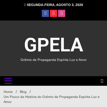
SEGUNDA-FEIRA, AGOSTO 3, 2026
GPELA
Grêmio de Propaganda Espírita Luz e Amor
Home
Blog
Um Pouco da História do Grêmio de Propaganda Espírita Luz e
Amor