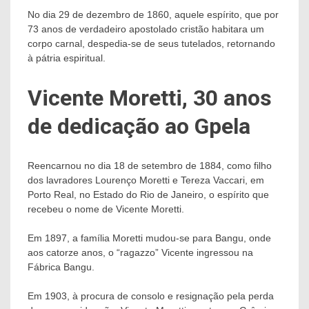
No dia 29 de dezembro de 1860, aquele espírito, que por
73 anos de verdadeiro apostolado cristão habitara um
corpo carnal, despedia-se de seus tutelados, retornando
à pátria espiritual.
Vicente Moretti, 30 anos
de dedicação ao Gpela
Reencarnou no dia 18 de setembro de 1884, como filho
dos lavradores Lourenço Moretti e Tereza Vaccari, em
Porto Real, no Estado do Rio de Janeiro, o espírito que
recebeu o nome de Vicente Moretti.
Em 1897, a família Moretti mudou-se para Bangu, onde
aos catorze anos, o “ragazzo” Vicente ingressou na
Fábrica Bangu.
Em 1903, à procura de consolo e resignação pela perda