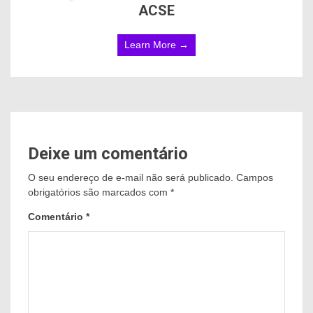
ACSE
Learn More →
Deixe um comentário
O seu endereço de e-mail não será publicado.
Campos
obrigatórios são marcados com
*
Comentário
*